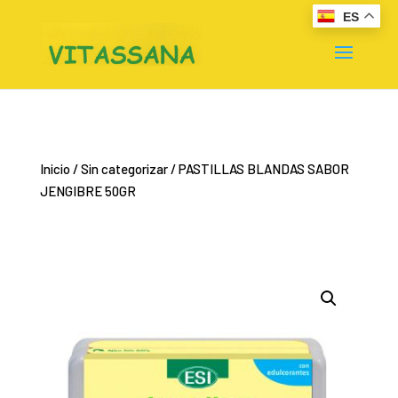
ES
Inicio
/
Sin categorizar
/ PASTILLAS BLANDAS SABOR
JENGIBRE 50GR