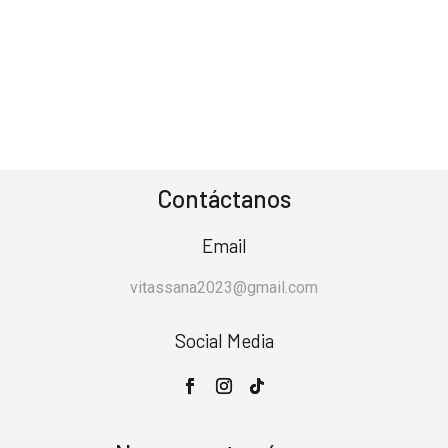
Contáctanos
Email
vitassana2023@gmail.com
Social Media