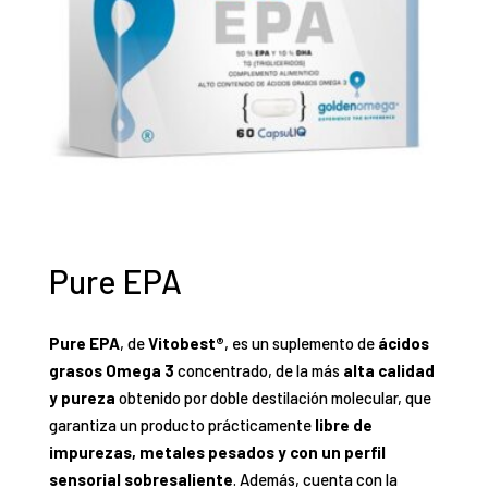
Pure EPA
Pure EPA
, de
Vitobest®
, es un suplemento de
ácidos
grasos Omega 3
concentrado, de la más
alta calidad
y pureza
obtenido por doble destilación molecular, que
garantiza un producto prácticamente
libre de
impurezas, metales pesados y con un perfil
sensorial sobresaliente
. Además, cuenta con la