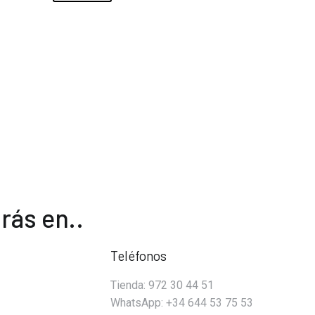
rás en..
Teléfonos
Tienda: 972 30 44 51
WhatsApp: +34 644 53 75 53