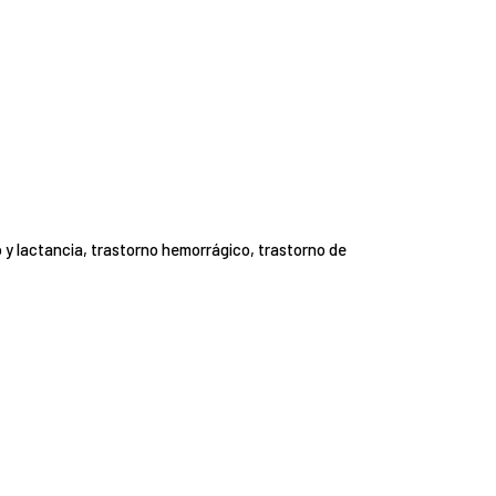
y lactancia, trastorno hemorrágico, trastorno de