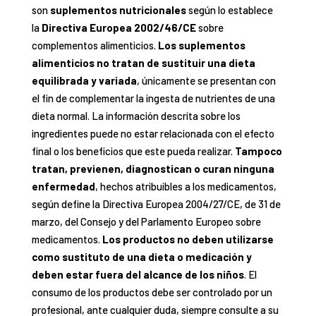
son
suplementos nutricionales
según lo establece
la
Directiva Europea 2002/46/CE
sobre
complementos alimenticios.
Los suplementos
alimenticios no tratan de sustituir una dieta
equilibrada y variada
, únicamente se presentan con
el fin de complementar la ingesta de nutrientes de una
dieta normal. La información descrita sobre los
ingredientes puede no estar relacionada con el efecto
final o los beneficios que este pueda realizar.
Tampoco
tratan, previenen, diagnostican o curan ninguna
enfermedad
, hechos atribuibles a los medicamentos,
según define la Directiva Europea 2004/27/CE, de 31 de
marzo, del Consejo y del Parlamento Europeo sobre
medicamentos.
Los productos no deben utilizarse
como sustituto de una dieta o medicación y
deben estar fuera del alcance de los niños
. El
consumo de los productos debe ser controlado por un
profesional, ante cualquier duda, siempre consulte a su