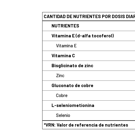
CANTIDAD DE NUTRIENTES POR DOSIS DI
NUTRIENTES
Vitamina E (d-alfa tocoferol)
Vitamina E
Vitamina C
Bisglicinato de zinc
Zinc
Gluconato de cobre
Cobre
L-seleniometionina
Selenio
*VRN: Valor de referencia de nutrientes