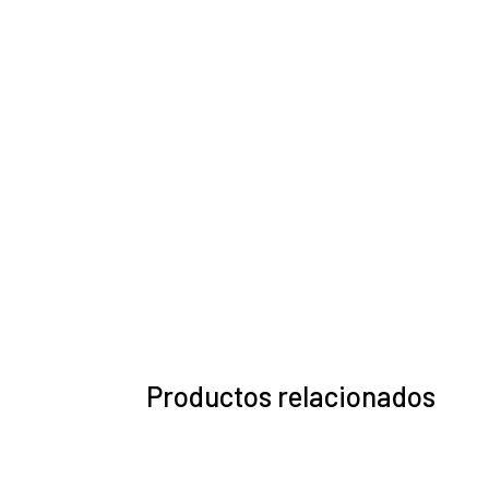
Productos relacionados