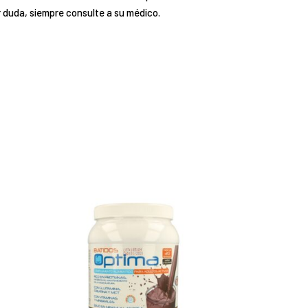
r duda, siempre consulte a su médico.