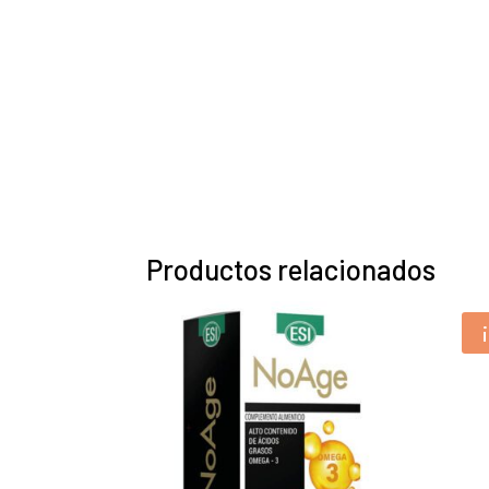
Productos relacionados