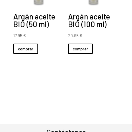
Argán aceite
Argán aceite
BIO (50 ml)
BIO (100 ml)
17,95
€
29,95
€
comprar
comprar