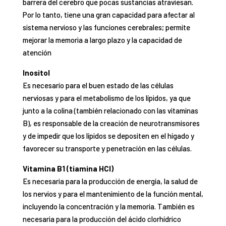
barrera del cerebro que pocas sustancias atraviesan.
Por lo tanto, tiene una gran capacidad para afectar al
sistema nervioso y las funciones cerebrales; permite
mejorar la memoria a largo plazo y la capacidad de
atención
Inositol
Es necesario para el buen estado de las células
nerviosas y para el metabolismo de los lípidos, ya que
junto a la colina (también relacionado con las vitaminas
B), es responsable de la creación de neurotransmisores
y de impedir que los lípidos se depositen en el hígado y
favorecer su transporte y penetración en las células.
Vitamina B1 (tiamina HCl)
Es necesaria para la producción de energía, la salud de
los nervios y para el mantenimiento de la función mental,
incluyendo la concentración y la memoria. También es
necesaria para la producción del ácido clorhídrico