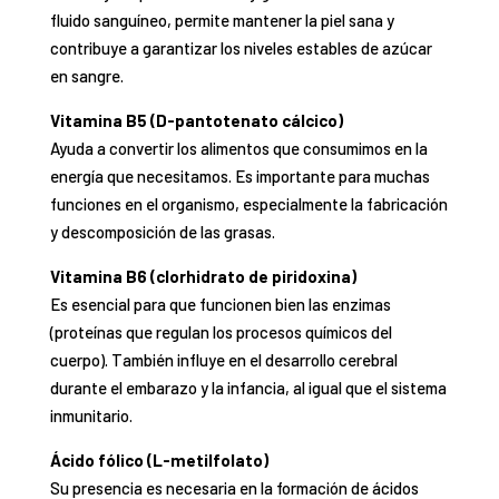
fluido sanguíneo, permite mantener la piel sana y
contribuye a garantizar los niveles estables de azúcar
en sangre.
Vitamina B5 (D-pantotenato cálcico)
Ayuda a convertir los alimentos que consumimos en la
energía que necesitamos. Es importante para muchas
funciones en el organismo, especialmente la fabricación
y descomposición de las grasas.
Vitamina B6 (clorhidrato de piridoxina)
Es esencial para que funcionen bien las enzimas
(proteínas que regulan los procesos químicos del
cuerpo). También influye en el desarrollo cerebral
durante el embarazo y la infancia, al igual que el sistema
inmunitario.
Ácido fólico (L-metilfolato)
Su presencia es necesaria en la formación de ácidos