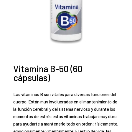
Vitamina B-50 (60
cápsulas)
Las vitaminas B son vitales para diversas funciones del
cuerpo. Están muy involucradas en el mantenimiento de
la función cerebral y del sistema nervioso y durante los
momentos de estrés estas vitaminas trabajan muy duro
para ayudarte a mantenerlo todo en orden: físicamente,
emocionalmente y mentalmente. El estilo de vida, las