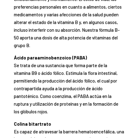
preferencias personales en cuanto a alimentos, ciertos
medicamentos y varias afecciones de la salud pueden
alterar el estado de la vitamina B y, en algunos casos,
incluso interferir con su absorción. Nuestra fórmula B-
50 aporta una dosis de alta potencia de vitaminas del
grupo B.
Ácido paraaminobenzoico (PABA)
Se trata de una sustancia que forma parte de la
vitamina B9 o ácido fólico. Estimula la flora intestinal,
permitiendo la producción del ácido fólico, el cual por
contrapartida ayuda a la producción de ácido
pantoténico. Como coenzima, el PABA actúa en la
ruptura y utilización de proteínas y en la formación de
los glóbulos rojos.
Colina bitartrato
Es capaz de atravesar la barrera hematoencefálica, una