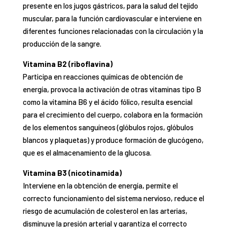
presente en los jugos gástricos, para la salud del tejido
muscular, para la función cardiovascular e interviene en
diferentes funciones relacionadas con la circulación y la
producción de la sangre.
Vitamina B2 (riboflavina)
Participa en reacciones químicas de obtención de
energía, provoca la activación de otras vitaminas tipo B
como la vitamina B6 y el ácido fólico, resulta esencial
para el crecimiento del cuerpo, colabora en la formación
de los elementos sanguíneos (glóbulos rojos, glóbulos
blancos y plaquetas) y produce formación de glucógeno,
que es el almacenamiento de la glucosa.
Vitamina B3 (nicotinamida)
Interviene en la obtención de energía, permite el
correcto funcionamiento del sistema nervioso, reduce el
riesgo de acumulación de colesterol en las arterias,
disminuye la presión arterial y garantiza el correcto