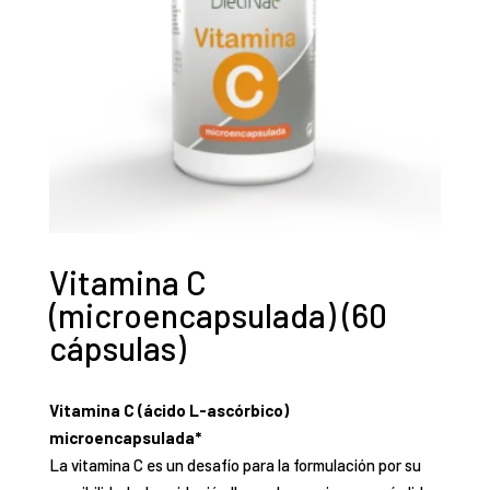
Vitamina C
(microencapsulada) (60
cápsulas)
Vitamina C (ácido L-ascórbico)
microencapsulada*
La vitamina C es un desafío para la formulación por su