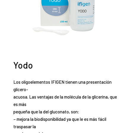
Yodo
Los oligoelementos IFIGEN tienen una presentación
glícero-
acuosa. Las ventajas de la molécula de la glicerina, que
es más
pequeña que la del gluconato, son:
– mejora la biodisponibilidad ya que le es más fácil
traspasar la