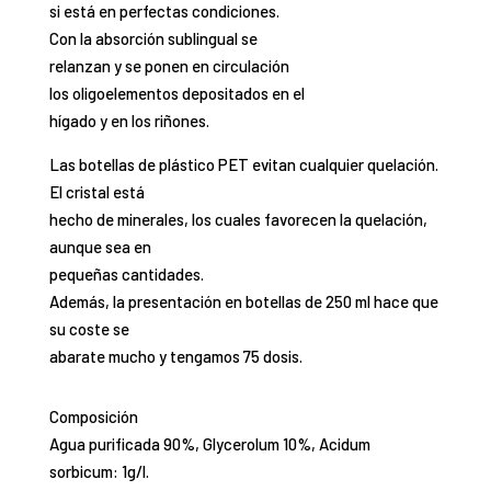
si está en perfectas condiciones.
Con la absorción sublingual se
relanzan y se ponen en circulación
los oligoelementos depositados en el
hígado y en los riñones.
Las botellas de plástico PET evitan cualquier quelación.
El cristal está
hecho de minerales, los cuales favorecen la quelación,
aunque sea en
pequeñas cantidades.
Además, la presentación en botellas de 250 ml hace que
su coste se
abarate mucho y tengamos 75 dosis.
Composición
Agua purificada 90%, Glycerolum 10%, Acidum
sorbicum: 1g/l.