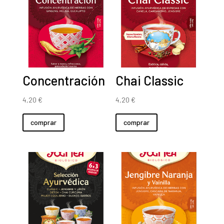
Concentración
Chai Classic
4,20
€
4,20
€
comprar
comprar