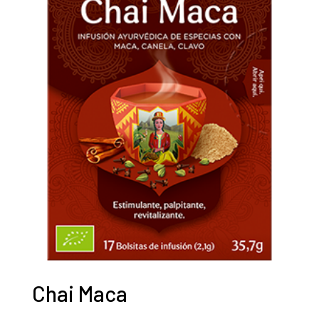
Chai Maca