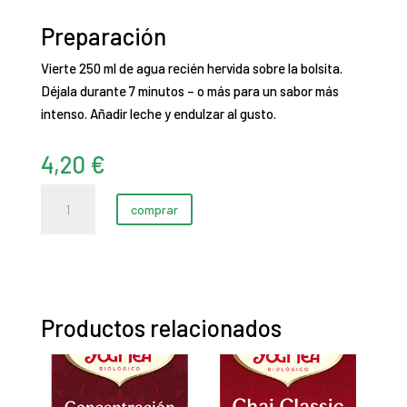
Preparación
Vierte 250 ml de agua recién hervida sobre la bolsita.
Déjala durante 7 minutos – o más para un sabor más
intenso. Añadir leche y endulzar al gusto.
4,20
€
Chai
comprar
Maca
cantidad
Productos relacionados