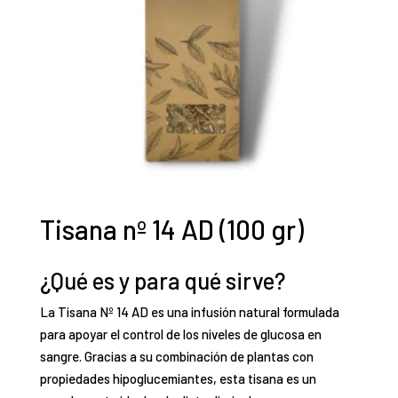
Tisana nº 14 AD (100 gr)
¿Qué es y para qué sirve?
La Tisana Nº 14 AD es una infusión natural formulada
para apoyar el control de los niveles de glucosa en
sangre.
Gracias a su combinación de plantas con
propiedades hipoglucemiantes, esta tisana es un