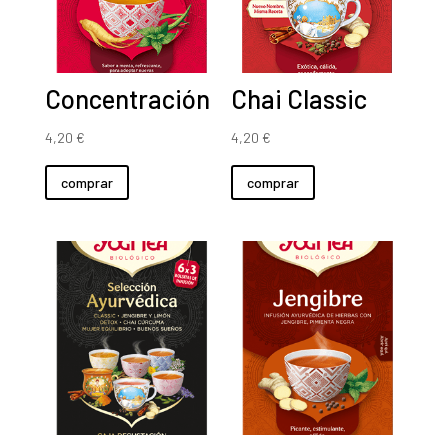
Concentración
Chai Classic
4,20
€
4,20
€
comprar
comprar